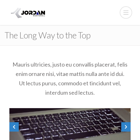
The Long Way to the Top
Mauris ultricies, justo eu convallis placerat, felis
enim ornare nisi, vitae mattis nulla ante id dui.
Ut lectus purus, commodo et tincidunt vel,
interdum sed lectus.