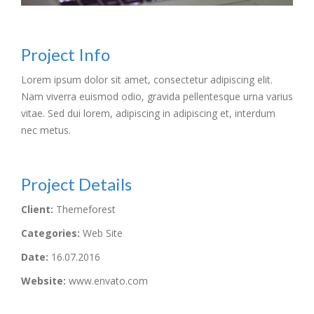
Project Info
Lorem ipsum dolor sit amet, consectetur adipiscing elit.
Nam viverra euismod odio, gravida pellentesque urna varius
vitae. Sed dui lorem, adipiscing in adipiscing et, interdum
nec metus.
Project Details
Client:
Themeforest
Categories:
Web Site
Date:
16.07.2016
Website:
www.envato.com